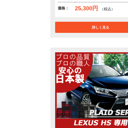
25,300円
価格：
（税込）
詳しく見る