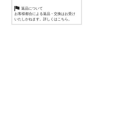
返品について
お客様都合による返品・交換はお受け
いたしかねます。詳しくは
こちら
。