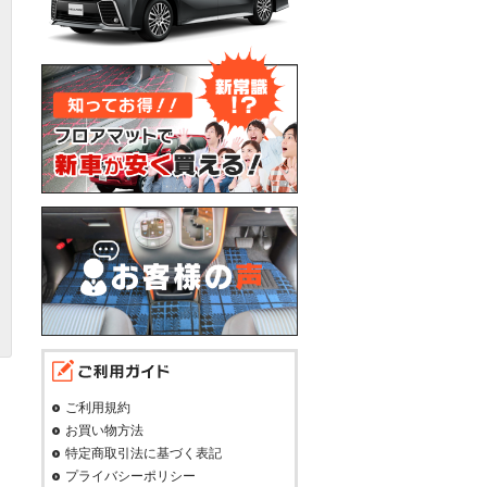
ご利用規約
お買い物方法
特定商取引法に基づく表記
プライバシーポリシー