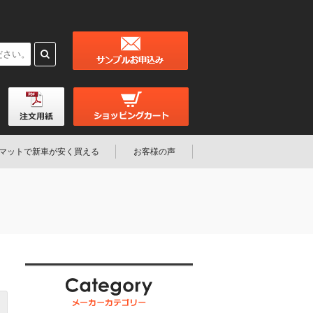
マットで新車が安く買える
お客様の声