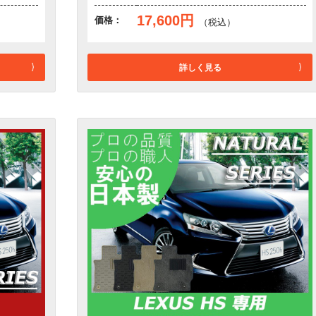
17,600円
価格：
（税込）
詳しく見る