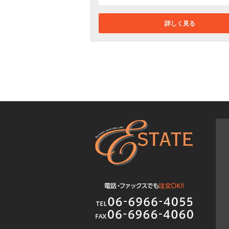
詳しく見る