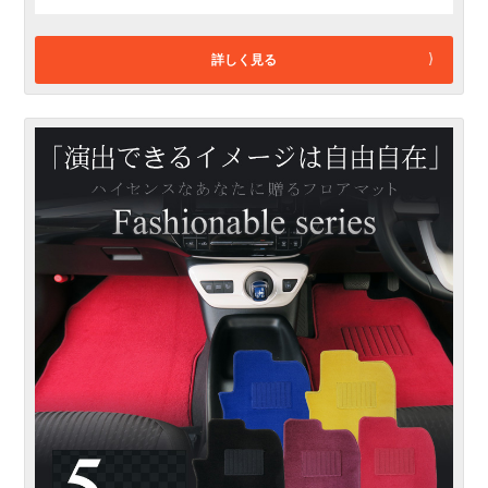
詳しく見る