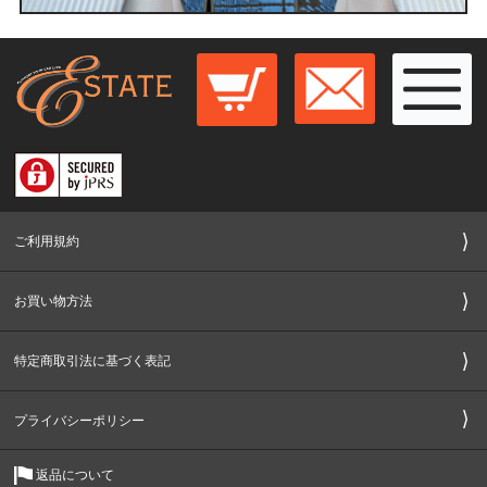
ご利用規約
お買い物方法
特定商取引法に基づく表記
プライバシーポリシー
返品について