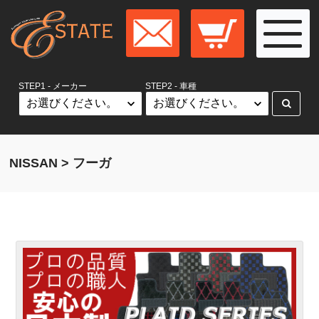
STEP1 - メーカー
STEP2 - 車種
NISSAN > フーガ