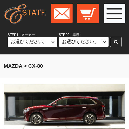
STEP1 - メーカー
STEP2 - 車種
MAZDA > CX-80