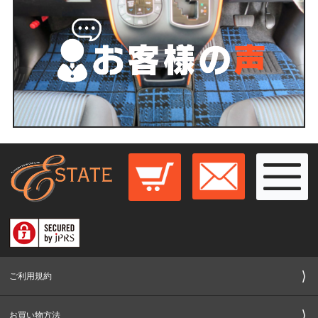
ご利用規約
お買い物方法