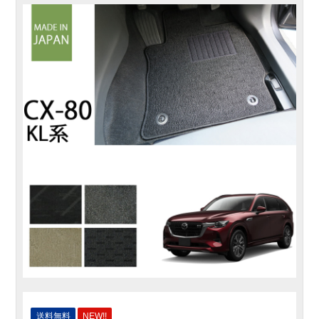
送料無料
NEW!!