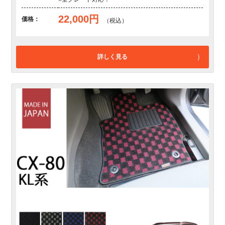
22,000円
価格：
（税込）
詳しく見る