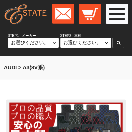
STEP1 - メーカー
STEP2 - 車種
AUDI > A3(8V系)