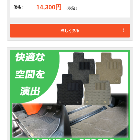
14,300円
価格：
（税込）
詳しく見る