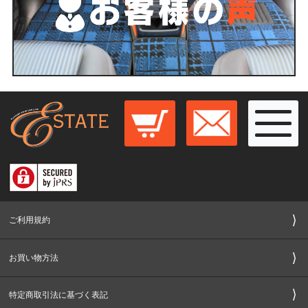
ご利用規約
お買い物方法
特定商取引法に基づく表記