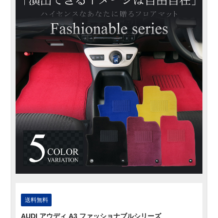
送料無料
AUDI アウディ A3 ファッショナブルシリーズ