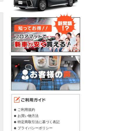
ご利用規約
お買い物方法
特定商取引法に基づく表記
プライバシーポリシー