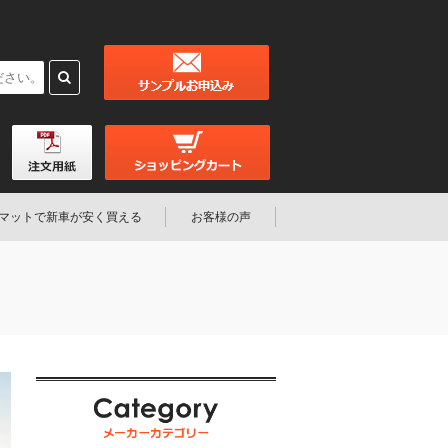
マットで新車が安く買える
お客様の声