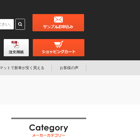
マットで新車が安く買える
お客様の声