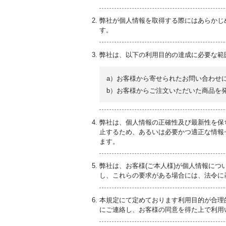
弊社が個人情報を取得する際にはあらかじ
す。
弊社は、以下の利用目的の達成に必要な範
a）お客様から寄せられたお問い合わせ
b）お客様からご注文いただいた商品を
弊社は、個人情報の正確性及び最新性を保
止するため、あるいは必要かつ適正な情報
ます。
弊社は、お客様(ご本人様)が個人情報に
し、これらの要求がある場合には、法令に
本規定にて定めております利用目的が合理
にご連絡し、お客様の同意を得た上で利用