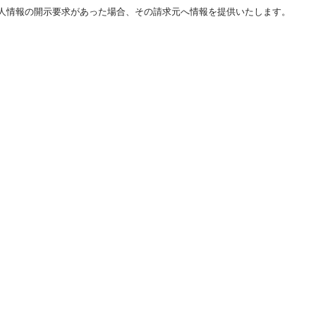
人情報の開示要求があった場合、その請求元へ情報を提供いたします。