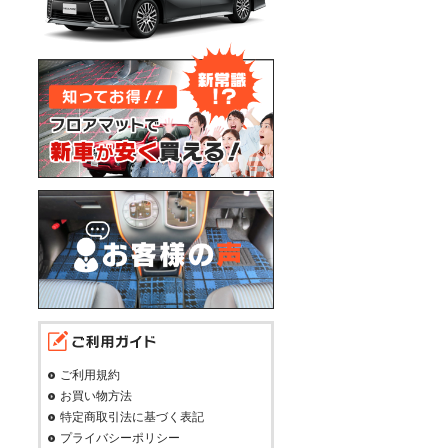
ご利用規約
お買い物方法
特定商取引法に基づく表記
プライバシーポリシー