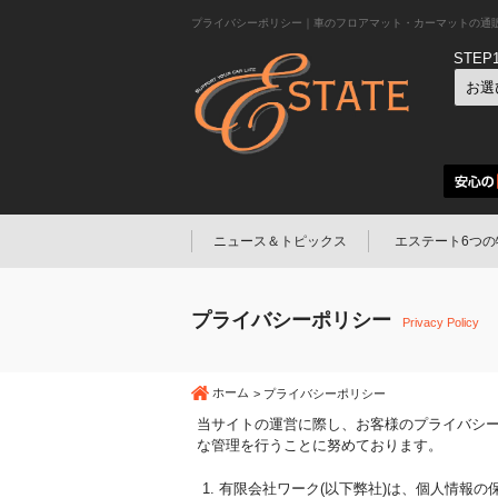
プライバシーポリシー｜車のフロアマット・カーマットの通
STEP
ニュース＆トピックス
エステート6つの
プライバシーポリシー
Privacy Policy
ホーム
プライバシーポリシー
当サイトの運営に際し、お客様のプライバシ
な管理を行うことに努めております。
有限会社ワーク(以下弊社)は、個人情報