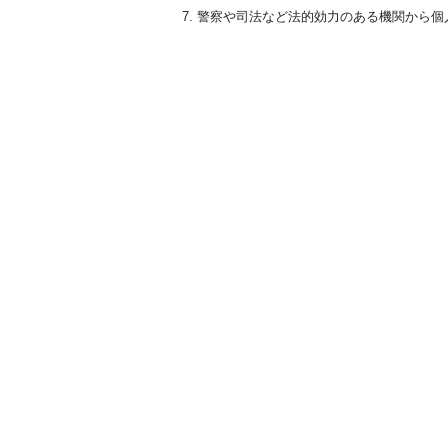
警察や司法など法的効力のある機関から個