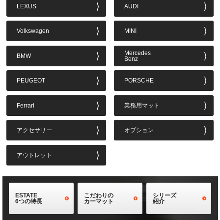
LEXUS
AUDI
Volkswagen
MINI
Mercedes
BMW
Benz
PEUGEOT
PORSCHE
Ferrari
業務用マット
アクセサリー
オプション
アウトレット
ESTATE
こだわりの
シリーズ
6つの特長
カーマット
紹介