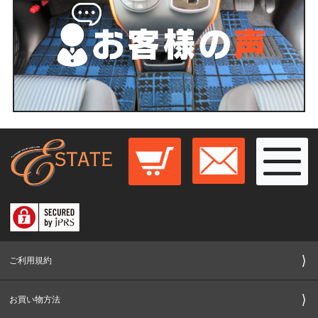
ご利用規約
お買い物方法