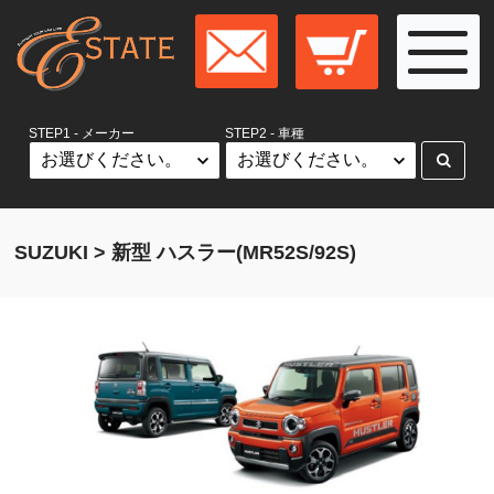
STEP1 - メーカー
STEP2 - 車種
SUZUKI > 新型 ハスラー(MR52S/92S)