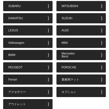
SUBARU
MITSUBISHI
DAIHATSU
SUZUKI
LEXUS
AUDI
Volkswagen
MINI
Mercedes
BMW
Benz
PEUGEOT
PORSCHE
Ferrari
業務用マット
アクセサリー
オプション
アウトレット