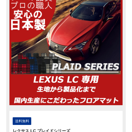
送料無料
レクサス LC プレイドシリーズ