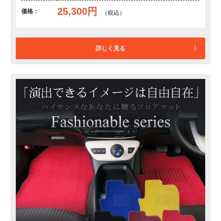
25,300円
価格：
（税込）
詳しく見る