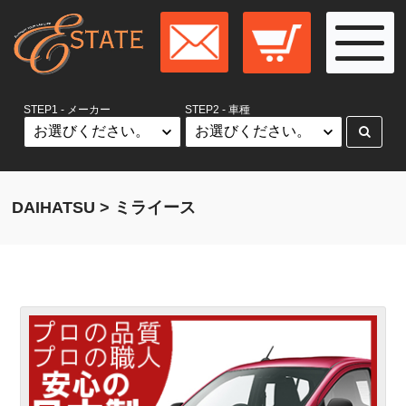
STEP1 - メーカー
STEP2 - 車種
DAIHATSU > ミライース