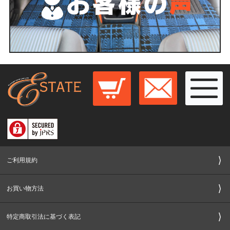
ご利用規約
お買い物方法
特定商取引法に基づく表記