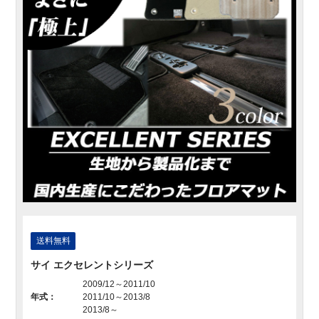
送料無料
サイ エクセレントシリーズ
2009/12～2011/10
年式：
2011/10～2013/8
2013/8～