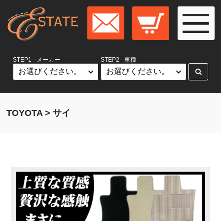
STEP1 - メーカー
STEP2 - 車種
TOYOTA > サイ