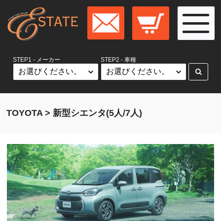
STEP1 - メーカー
STEP2 - 車種
TOYOTA > 新型シエンタ(5人/7人)