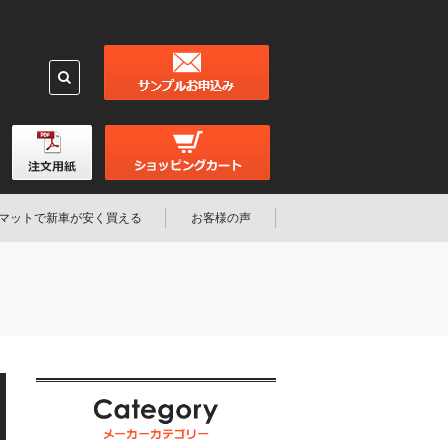
マットで新車が安く買える
お客様の声