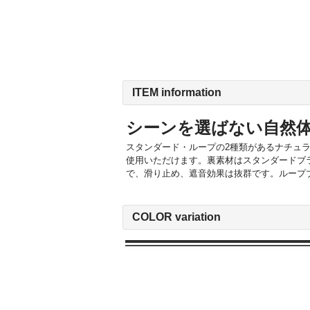
ITEM information
シーンを選ばない自然
スタンダード・ループの2種類があるナチュ
使用いただけます。裏素材はスタンダードブ
で、滑り止め、遮音効果は抜群です。ループ
COLOR variation