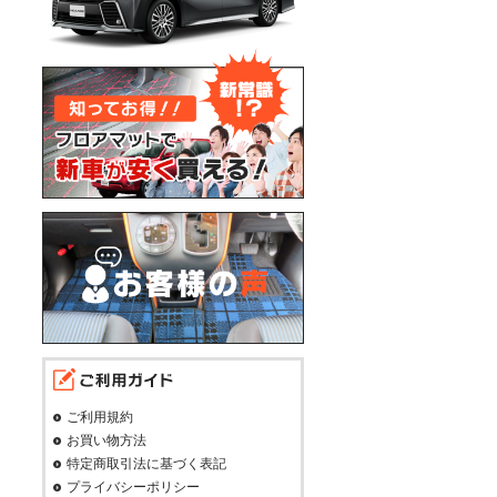
ご利用規約
お買い物方法
特定商取引法に基づく表記
プライバシーポリシー