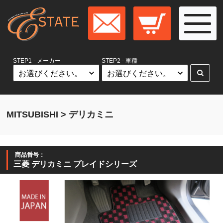
STEP1 - メーカー
STEP2 - 車種
MITSUBISHI > デリカミニ
商品番号：
三菱 デリカミニ プレイドシリーズ