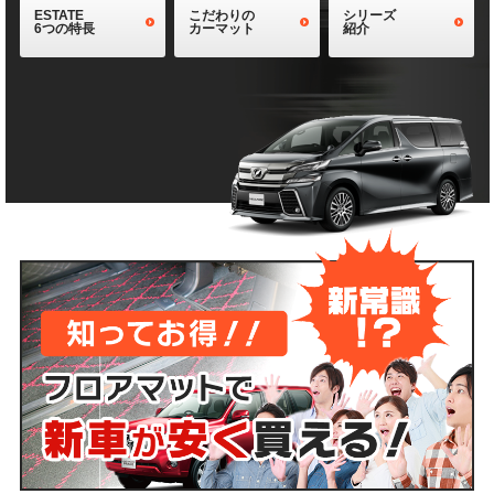
ESTATE
こだわりの
シリーズ
6つの特長
カーマット
紹介