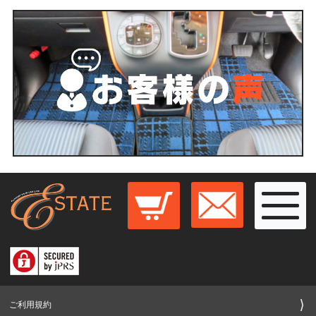
ご利用規約