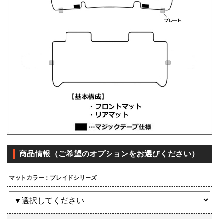
商品情報（ご希望のオプションをお選びください）
マットカラー：プレイドシリーズ