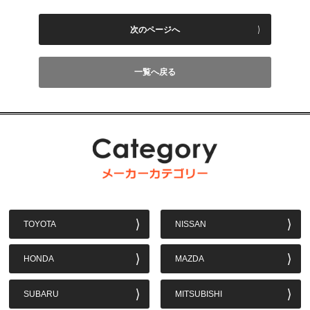
次のページへ
一覧へ戻る
TOYOTA
NISSAN
HONDA
MAZDA
SUBARU
MITSUBISHI