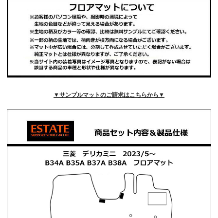
▼サンプルマットのご請求はこちらから▼