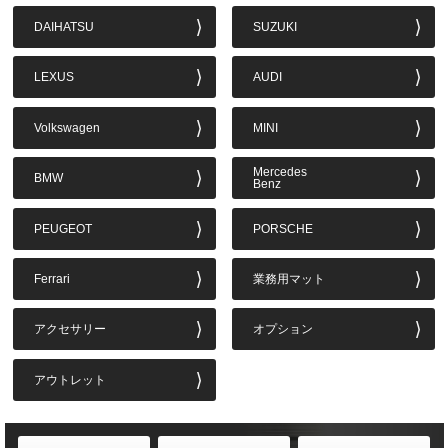
DAIHATSU
SUZUKI
LEXUS
AUDI
Volkswagen
MINI
Mercedes
BMW
Benz
PEUGEOT
PORSCHE
Ferrari
業務用マット
アクセサリー
オプション
アウトレット