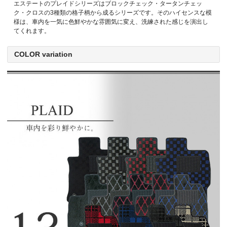
エステートのプレイドシリーズはブロックチェック・タータンチェッ
ク・クロスの3種類の格子柄から成るシリーズです。そのハイセンスな模
様は、車内を一気に色鮮やかな雰囲気に変え、洗練された感じを演出し
てくれます。
COLOR variation