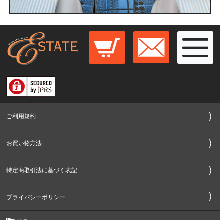
ご利用規約
お買い物方法
特定商取引法に基づく表記
プライバシーポリシー