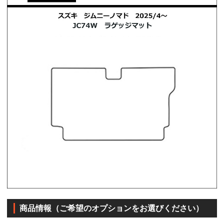
商品情報（ご希望のオプションをお選びください）