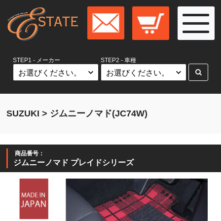
STEP1 - メーカー
STEP2 - 車種
SUZUKI > ジムニーノマド(JC74W)
商品番号：
ジムニーノマド プレイドシリーズ