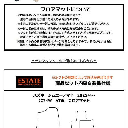
▼サンプルマットのご請求はこちらから▼