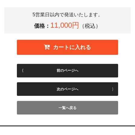
5営業日以内で発送いたします。
11,000円
価格：
（税込）
カートに入れる
前のページへ
次のページへ
一覧へ戻る