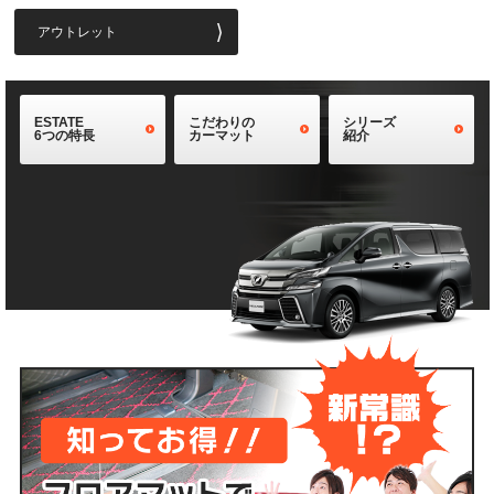
アウトレット
ESTATE
こだわりの
シリーズ
6つの特長
カーマット
紹介