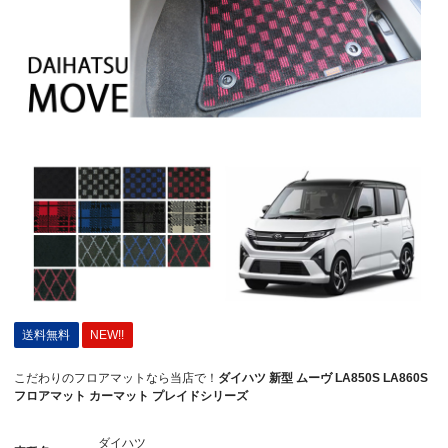
送料無料
NEW!!
こだわりのフロアマットなら当店で！
ダイハツ 新型 ムーヴ LA850S LA860S
フロアマット カーマット プレイドシリーズ
ダイハツ