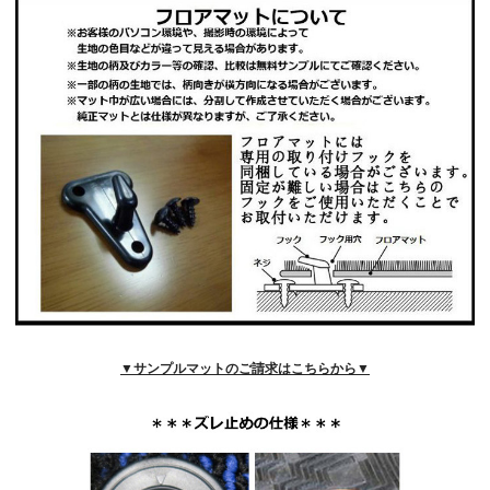
▼サンプルマットのご請求はこちらから▼