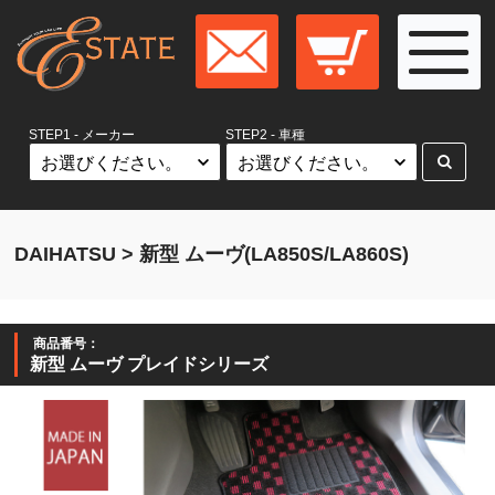
STEP1 - メーカー
STEP2 - 車種
DAIHATSU > 新型 ムーヴ(LA850S/LA860S)
商品番号：
新型 ムーヴ プレイドシリーズ