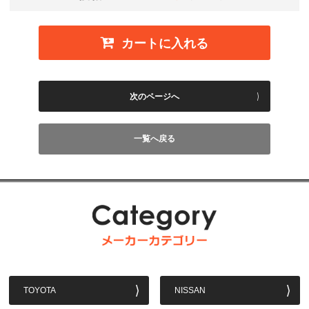
カートに入れる
次のページへ
一覧へ戻る
TOYOTA
NISSAN