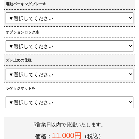
電動パーキングブレーキ
オプションロック糸
ズレ止めの仕様
ラゲッジマットを
5営業日以内で発送いたします。
11,000円
価格：
（税込）