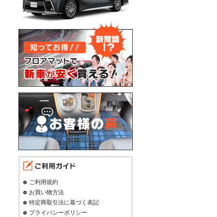
ご利用規約
お買い物方法
特定商取引法に基づく表記
プライバシーポリシー