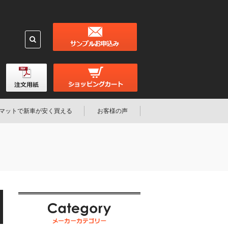
マットで新車が安く買える
お客様の声